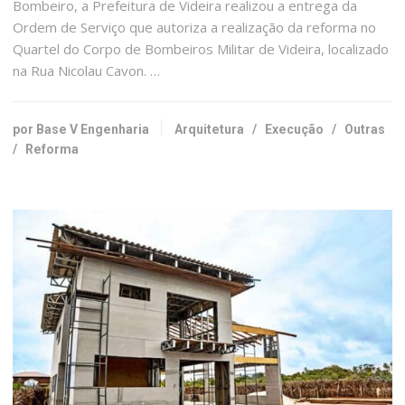
Bombeiro, a Prefeitura de Videira realizou a entrega da
Ordem de Serviço que autoriza a realização da reforma no
Quartel do Corpo de Bombeiros Militar de Videira, localizado
na Rua Nicolau Cavon. …
por Base V Engenharia
Arquitetura
/
Execução
/
Outras
/
Reforma