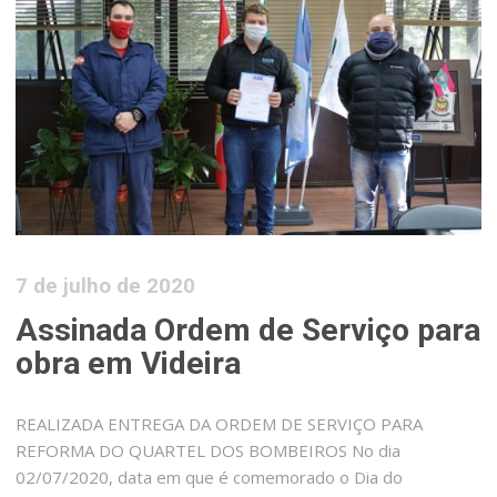
7 de julho de 2020
Assinada Ordem de Serviço para
obra em Videira
REALIZADA ENTREGA DA ORDEM DE SERVIÇO PARA
REFORMA DO QUARTEL DOS BOMBEIROS No dia
02/07/2020, data em que é comemorado o Dia do