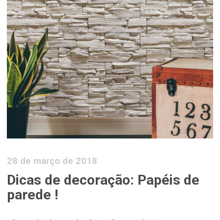
28 de março de 2018
Dicas de decoração: Papéis de
parede !