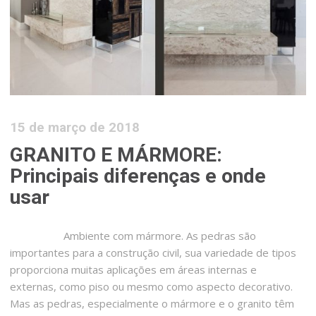
15 de março de 2018
GRANITO E MÁRMORE:
Principais diferenças e onde
usar
Ambiente com mármore. As pedras são
importantes para a construção civil, sua variedade de tipos
proporciona muitas aplicações em áreas internas e
externas, como piso ou mesmo como aspecto decorativo.
Mas as pedras, especialmente o mármore e o granito têm