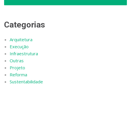
Categorias
Arquitetura
Execução
Infraestrutura
Outras
Projeto
Reforma
Sustentabilidade