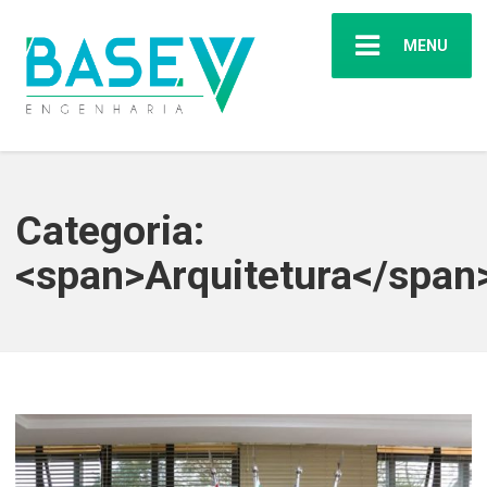
MENU
Categoria:
<span>Arquitetura</span