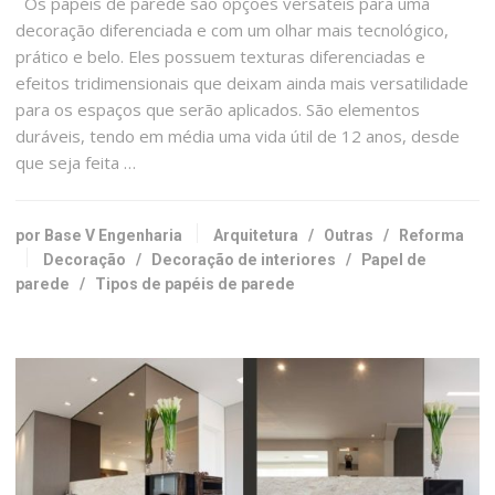
Os papéis de parede são opções versáteis para uma
decoração diferenciada e com um olhar mais tecnológico,
prático e belo. Eles possuem texturas diferenciadas e
efeitos tridimensionais que deixam ainda mais versatilidade
para os espaços que serão aplicados. São elementos
duráveis, tendo em média uma vida útil de 12 anos, desde
que seja feita …
por Base V Engenharia
Arquitetura
/
Outras
/
Reforma
Decoração
/
Decoração de interiores
/
Papel de
parede
/
Tipos de papéis de parede