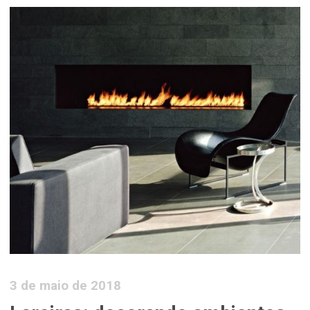
3 de maio de 2018