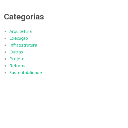
Categorias
Arquitetura
Execução
Infraestrutura
Outras
Projeto
Reforma
Sustentabilidade