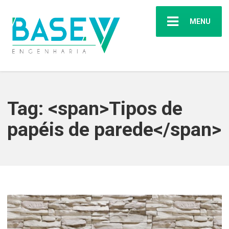
MENU
Tag: <span>Tipos de
papéis de parede</span>