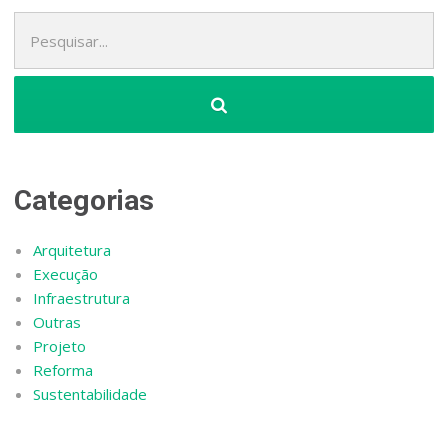
Pesquisa
por:
Categorias
Arquitetura
Execução
Infraestrutura
Outras
Projeto
Reforma
Sustentabilidade