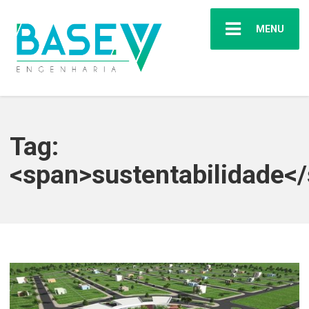
MENU
Tag:
<span>sustentabilidade<