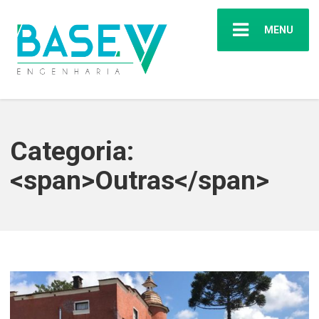
MENU
Categoria:
<span>Outras</span>