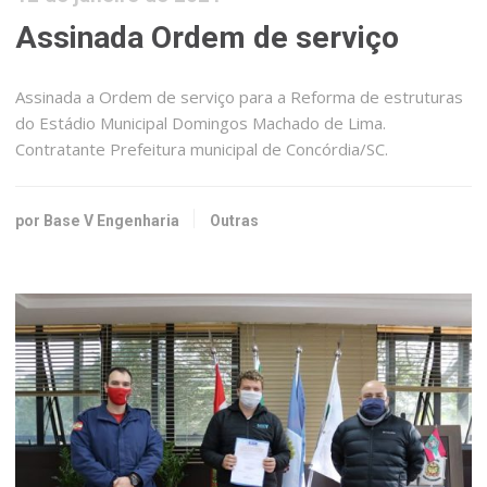
Assinada Ordem de serviço
Assinada a Ordem de serviço para a Reforma de estruturas
do Estádio Municipal Domingos Machado de Lima.
Contratante Prefeitura municipal de Concórdia/SC.
por Base V Engenharia
Outras