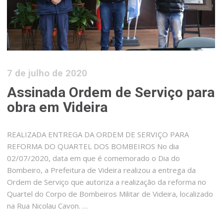
7 de julho de 2020
Assinada Ordem de Serviço para
obra em Videira
REALIZADA ENTREGA DA ORDEM DE SERVIÇO PARA
REFORMA DO QUARTEL DOS BOMBEIROS No dia
02/07/2020, data em que é comemorado o Dia do
Bombeiro, a Prefeitura de Videira realizou a entrega da
Ordem de Serviço que autoriza a realização da reforma no
Quartel do Corpo de Bombeiros Militar de Videira, localizado
na Rua Nicolau Cavon. …