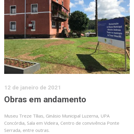
12 de janeiro de 2021
Obras em andamento
Museu Treze Tílias, Ginásio Municipal Luzerna, UPA
Concórdia, Sala em Videira, Centro de convivência Ponte
Serrada, entre outras.