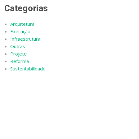
Categorias
Arquitetura
Execução
Infraestrutura
Outras
Projeto
Reforma
Sustentabilidade