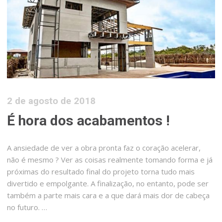
2 de agosto de 2018
É hora dos acabamentos !
A ansiedade de ver a obra pronta faz o coração acelerar,
não é mesmo ? Ver as coisas realmente tomando forma e já
próximas do resultado final do projeto torna tudo mais
divertido e empolgante. A finalização, no entanto, pode ser
também a parte mais cara e a que dará mais dor de cabeça
no futuro. …