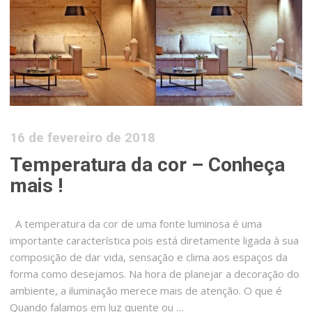
16 de fevereiro de 2018
Temperatura da cor – Conheça
mais !
A temperatura da cor de uma fonte luminosa é uma
importante característica pois está diretamente ligada à sua
composição de dar vida, sensação e clima aos espaços da
forma como desejamos. Na hora de planejar a decoração do
ambiente, a iluminação merece mais de atenção. O que é
Quando falamos em luz quente ou …