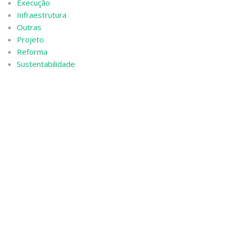
Execução
Infraestrutura
Outras
Projeto
Reforma
Sustentabilidade