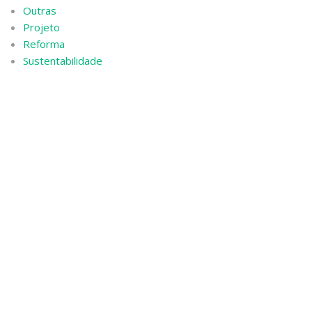
Outras
Projeto
Reforma
Sustentabilidade