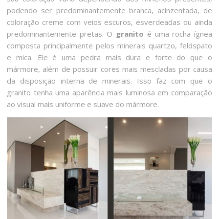
podendo ser predominantemente branca, acinzentada, de
coloração creme com veios escuros, esverdeadas ou ainda
predominantemente pretas. O
granito
é uma rocha ígnea
composta principalmente pelos minerais quartzo, feldspato
e mica. Ele é uma pedra mais dura e forte do que o
mármore, além de possuir cores mais mescladas por causa
da disposição interna de minerais. Isso faz com que o
granito tenha uma aparência mais luminosa em comparação
ao visual mais uniforme e suave do mármore.