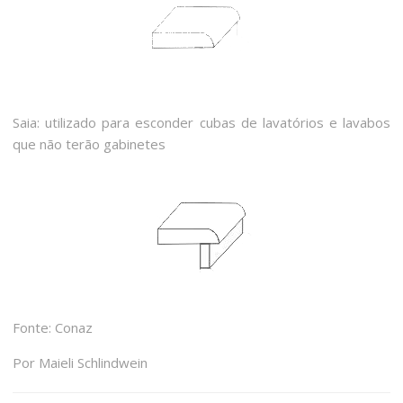
Saia: utilizado para esconder cubas de lavatórios e lavabos
que não terão gabinetes
Fonte: Conaz
Por Maieli Schlindwein