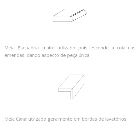
Meia Esquadria: muito utilizado pois esconde a cola nas
emendas, dando aspecto de peça única
Meia Cana: utilizado geralmente em bordas de lavatórios