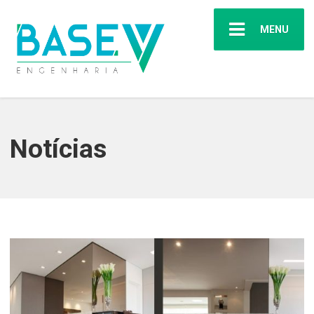
MENU
Notícias