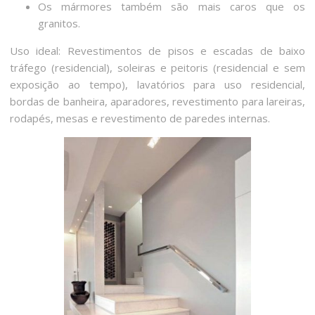
Os mármores também são mais caros que os
granitos.
Uso ideal: Revestimentos de pisos e escadas de baixo
tráfego (residencial), soleiras e peitoris (residencial e sem
exposição ao tempo), lavatórios para uso residencial,
bordas de banheira, aparadores, revestimento para lareiras,
rodapés, mesas e revestimento de paredes internas.