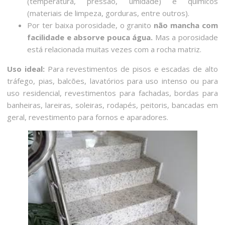
(temperatura, pressão, umidade) e químicos
(materiais de limpeza, gorduras, entre outros).
Por ter baixa porosidade, o granito
não mancha com
facilidade e absorve pouca água.
Mas a porosidade
está relacionada muitas vezes com a rocha matriz.
Uso ideal:
Para revestimentos de pisos e escadas de alto
tráfego, pias, balcões, lavatórios para uso intenso ou para
uso residencial, revestimentos para fachadas, bordas para
banheiras, lareiras, soleiras, rodapés, peitoris, bancadas em
geral, revestimento para fornos e aparadores.