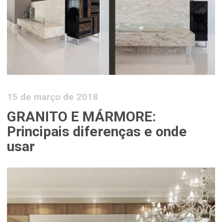
15 de março de 2018
GRANITO E MÁRMORE:
Principais diferenças e onde
usar