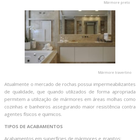
Mármore preto
Mármore travertino
Atualmente o mercado de rochas possui impermeabilizantes
de qualidade, que quando utilizados de forma apropriada
permitem a utilização de mármores em áreas molhas como
cozinhas e banheiros assegurando maior resistência contra
agentes físicos e quimicos.
TIPOS DE ACABAMENTOS
Acabamentos em superfícies de mármores e granitos: