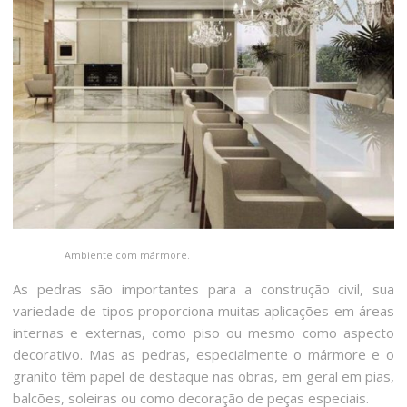
Ambiente com mármore.
As pedras são importantes para a construção civil, sua
variedade de tipos proporciona muitas aplicações em áreas
internas e externas, como piso ou mesmo como aspecto
decorativo. Mas as pedras, especialmente o mármore e o
granito têm papel de destaque nas obras, em geral em pias,
balcões, soleiras ou como decoração de peças especiais.