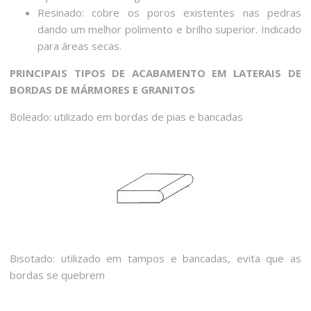
Resinado: cobre os poros existentes nas pedras
dando um melhor polimento e brilho superior. Indicado
para áreas secas.
PRINCIPAIS TIPOS DE ACABAMENTO EM LATERAIS DE
BORDAS DE MÁRMORES E GRANITOS
Boleado: utilizado em bordas de pias e bancadas
Bisotado: utilizado em tampos e bancadas, evita que as
bordas se quebrem