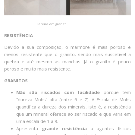
Lareira em granito.
RESISTÊNCIA
Devido a sua composição, o mármore é mais poroso e
menos resistente que o granito, sendo mais suscetível a
quebra e até mesmo as manchas. Já o granito é pouco
poroso e muito mais resistente.
GRANITOS
Não são riscados com facilidade
porque tem
“dureza Mohs” alta (entre 6 e 7). A Escala de Mohs
quantifica a dureza dos minerais, isto é, a resistência
que um mineral oferece ao ser riscado e que varia em
uma escala de 1 a 9.
Apresenta
grande resistência
a agentes físicos